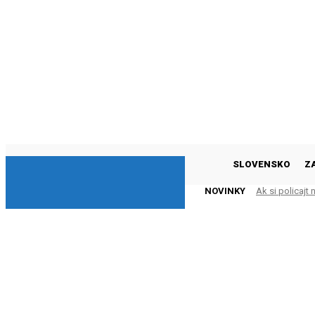
DNESKY
SLOVENSKO
Z
NOVINKY
Ak si policajt