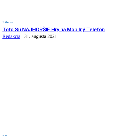
Zábava
Toto Sú NAJHORŠIE Hry na Mobilný Telefón
Redakcia
-
31. augusta 2021