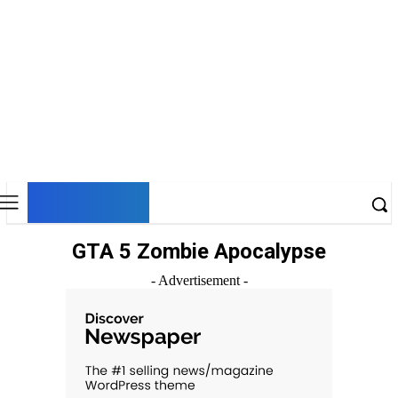
DNESKY
GTA 5 Zombie Apocalypse
- Advertisement -