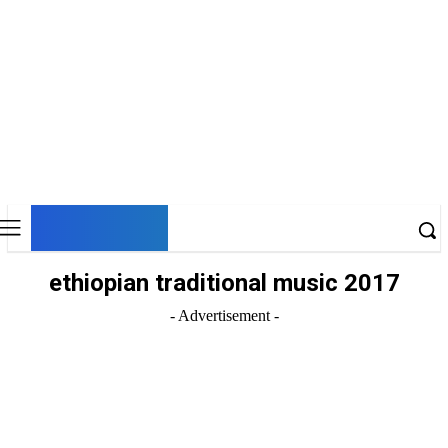
DNESKY
ethiopian traditional music 2017
- Advertisement -