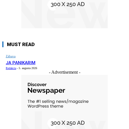
MUST READ
Zábava
JA PANIKARIM
Redakcia
-
5. augusta 2026
- Advertisement -