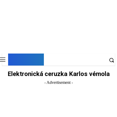
DNESKY
Elektronická ceruzka Karlos vémola
- Advertisement -