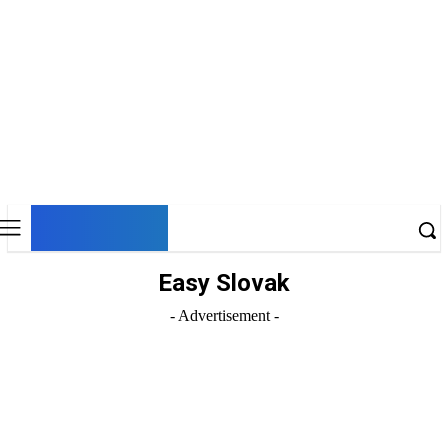
DNESKY
Easy Slovak
- Advertisement -