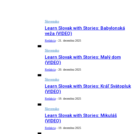
Slovensko
Learn Slovak with Stories: Babylonská
veža (VIDEO)
Redakcia
-
21. decembra 2025
Slovensko
Learn Slovak with Stories: Malý dom
(VIDEO)
Redakcia
-
20. decembra 2025
Slovensko
Learn Slovak with Stories: Kráľ Svätopluk
(VIDEO)
Redakcia
-
19. decembra 2025
Slovensko
Learn Slovak with Stories: Mikuláš
(VIDEO)
Redakcia
-
19. decembra 2025