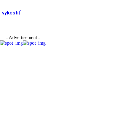
vykostiť
- Advertisement -