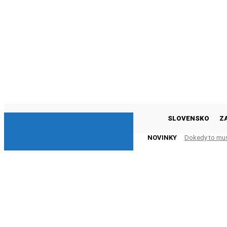
DNESKY
SLOVENSKO
Z
NOVINKY
Dokedy to mu