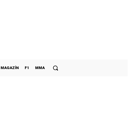
MAGAZÍN
F1
MMA