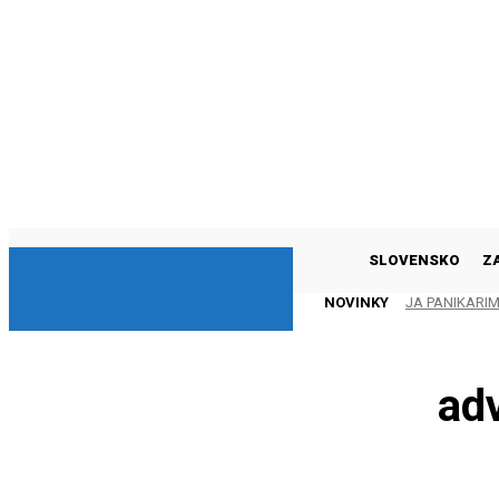
DNESKY
SLOVENSKO
Z
NOVINKY
JA PANIKARI
ad