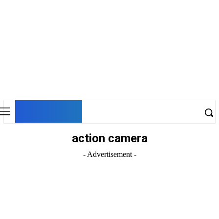
DNESKY
action camera
- Advertisement -