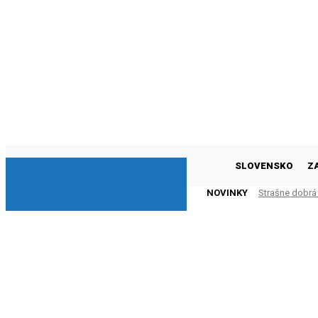
DNESKY
SLOVENSKO
Z
NOVINKY
Strašne dobrá 