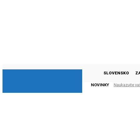
DNESKY
SLOVENSKO
Z
NOVINKY
Naukazujte va