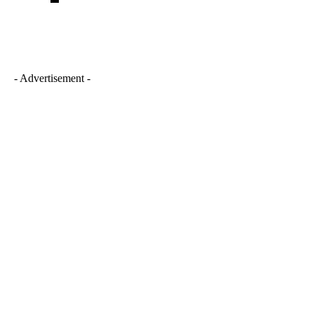
- Advertisement -